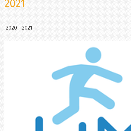
2021
2020 - 2021