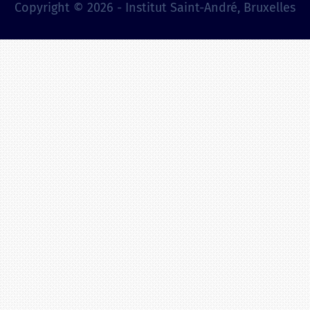
Copyright © 2026 - Institut Saint-André, Bruxelles