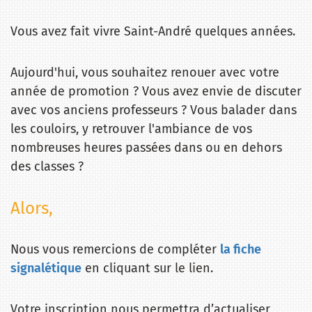
Vous avez fait vivre Saint-André quelques années.
Aujourd'hui, vous souhaitez renouer avec votre
année de promotion ? Vous avez envie de discuter
avec vos anciens professeurs ? Vous balader dans
les couloirs, y retrouver l'ambiance de vos
nombreuses heures passées dans ou en dehors
des classes ?
Alors,
Nous vous remercions de compléter
la fiche
signalétique
en cliquant sur le lien.
Votre inscription nous permettra d’actualiser