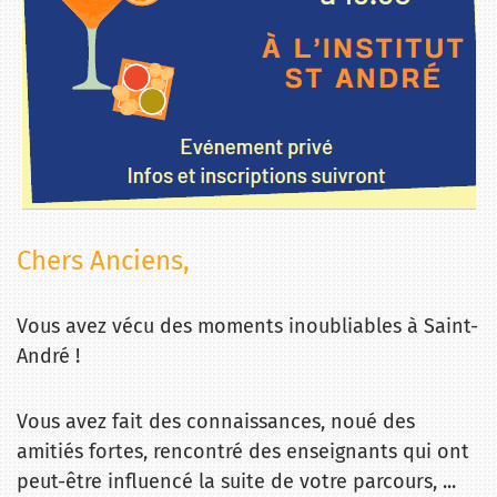
Chers Anciens,
Vous avez vécu des moments inoubliables à Saint-
André !
Vous avez fait des connaissances, noué des
amitiés fortes, rencontré des enseignants qui ont
peut-être influencé la suite de votre parcours, ...