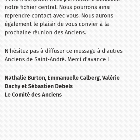
notre fichier central. Nous pourrons ainsi
reprendre contact avec vous. Nous aurons
également le plaisir de vous convier à la
prochaine réunion des Anciens.
N'hésitez pas à diffuser ce message à d'autres
Anciens de Saint-André. Merci d'avance !
Nathalie Burton, Emmanuelle Calberg, Valérie
Dachy et Sébastien Debels
Le Comité des Anciens