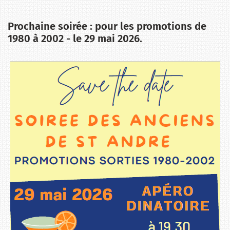
Prochaine soirée : pour les promotions de
1980 à 2002 - le 29 mai 2026.