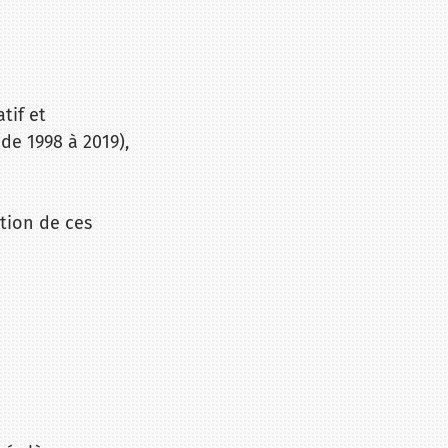
tif et
de 1998 à 2019),
ation de ces